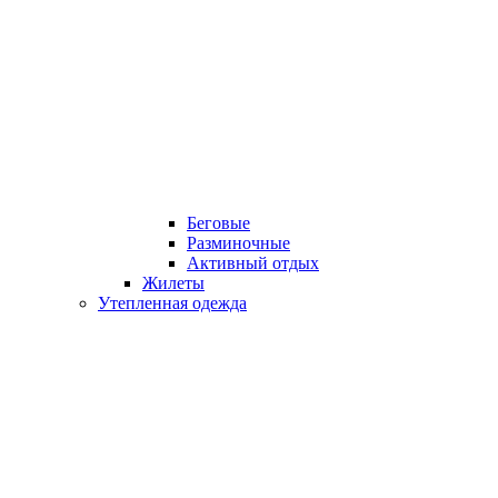
Беговые
Разминочные
Активный отдых
Жилеты
Утепленная одежда