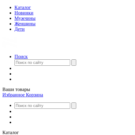
Каталог
Новинки
Мужчины
Женщины
Дети
Поиск
Ваши товары
Избранное
Корзина
Каталог