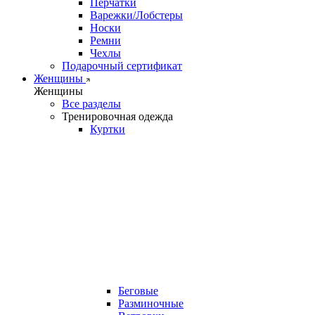
Перчатки
Варежки/Лобстеры
Носки
Ремни
Чехлы
Подарочный сертификат
Женщины
Женщины
Все разделы
Тренировочная одежда
Куртки
Беговые
Разминочные