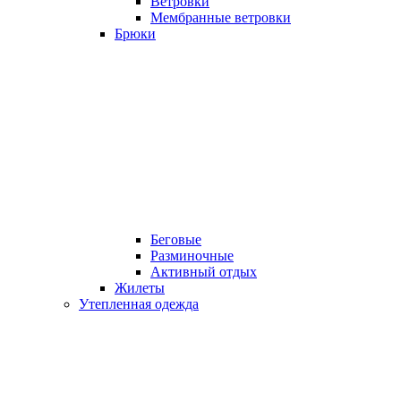
Ветровки
Мембранные ветровки
Брюки
Беговые
Разминочные
Активный отдых
Жилеты
Утепленная одежда