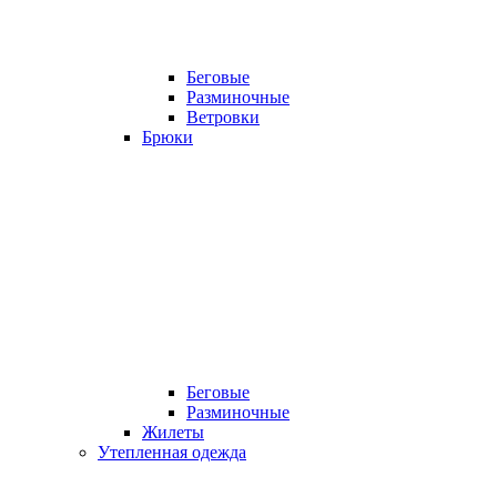
Беговые
Разминочные
Ветровки
Брюки
Беговые
Разминочные
Жилеты
Утепленная одежда