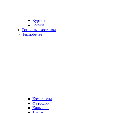
Куртки
Брюки
Гоночные костюмы
Термобелье
Комплекты
Футболки
Кальсоны
Трусы