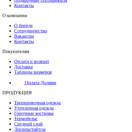
Подарочные сертификаты
Контакты
О компании
О бренде
Сотрудничество
Вакансии
Контакты
Покупателям
Оплата и возврат
Доставка
Таблицы размеров
Оплата Долями
ПРОДУКЦИЯ
Тренировочная одежда
Утепленная одежда
Гоночные костюмы
Термобелье
Средний слой
Лосины/тайтсы