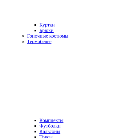
Куртки
Брюки
Гоночные костюмы
Термобельё
Комплекты
Футболки
Кальсоны
Трусы