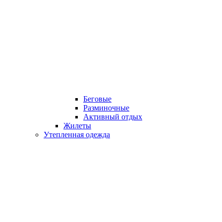
Беговые
Разминочные
Активный отдых
Жилеты
Утепленная одежда