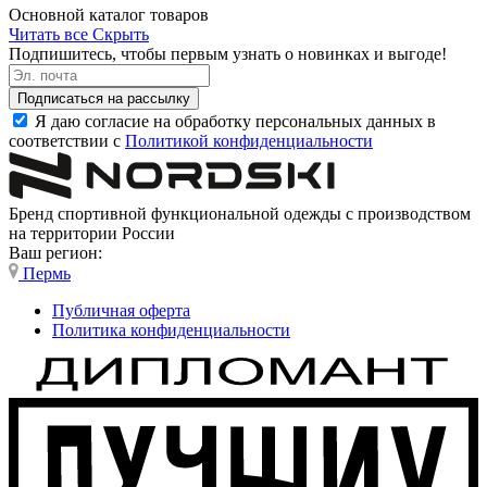
Основной каталог товаров
Читать все
Скрыть
Подпишитесь, чтобы первым узнать о новинках и выгоде!
Подписаться на рассылку
Я даю согласие на обработку персональных данных в
соответствии с
Политикой конфиденциальности
Бренд спортивной функциональной одежды с производством
на территории России
Ваш регион:
Пермь
Публичная оферта
Политика конфиденциальности