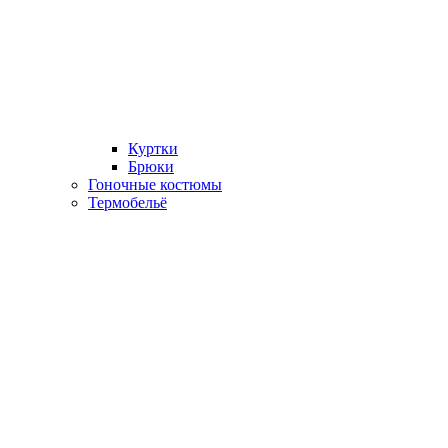
Куртки
Брюки
Гоночные костюмы
Термобельё