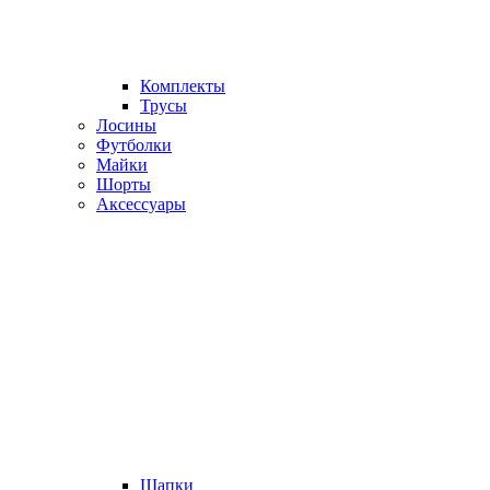
Комплекты
Трусы
Лосины
Футболки
Майки
Шорты
Аксессуары
Шапки