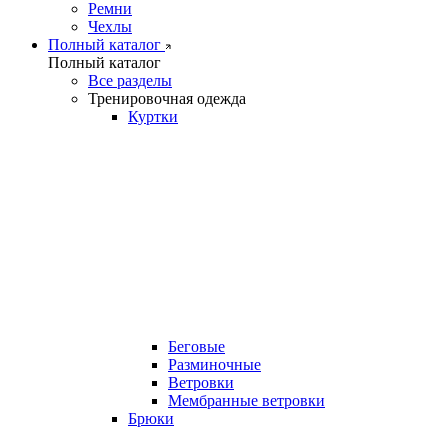
Ремни
Чехлы
Полный каталог
Полный каталог
Все разделы
Тренировочная одежда
Куртки
Беговые
Разминочные
Ветровки
Мембранные ветровки
Брюки