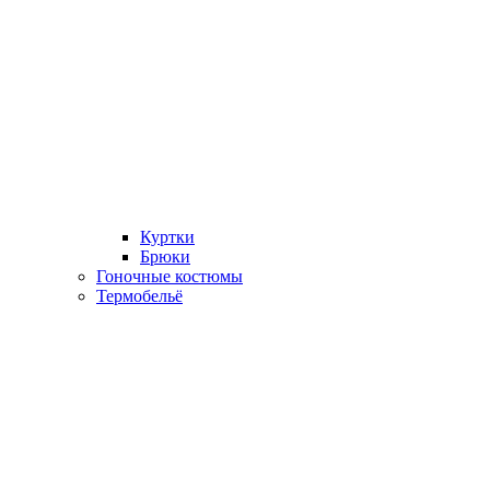
Куртки
Брюки
Гоночные костюмы
Термобельё