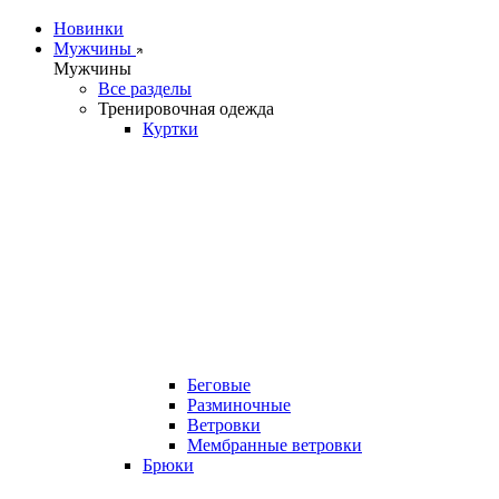
Новинки
Мужчины
Мужчины
Все разделы
Тренировочная одежда
Куртки
Беговые
Разминочные
Ветровки
Мембранные ветровки
Брюки