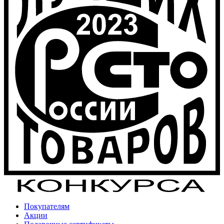
Покупателям
Акции