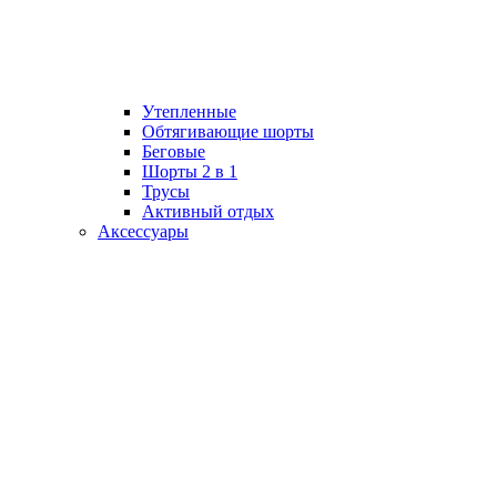
Утепленные
Обтягивающие шорты
Беговые
Шорты 2 в 1
Трусы
Активный отдых
Аксессуары