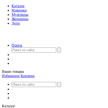
Каталог
Новинки
Мужчины
Женщины
Дети
Поиск
Ваши товары
Избранное
Корзина
Каталог