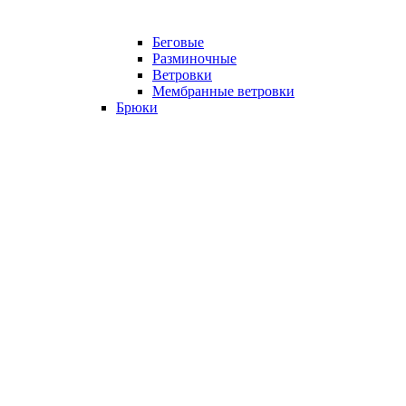
Беговые
Разминочные
Ветровки
Мембранные ветровки
Брюки