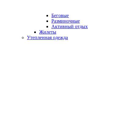
Беговые
Разминочные
Активный отдых
Жилеты
Утепленная одежда