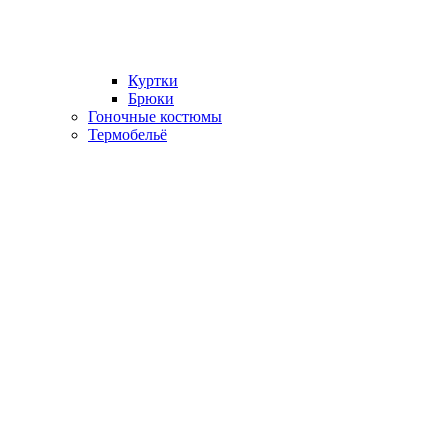
Куртки
Брюки
Гоночные костюмы
Термобельё