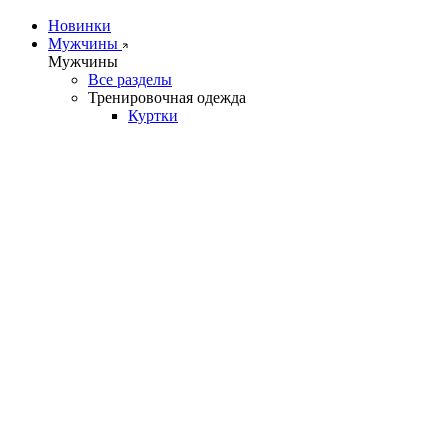
Новинки
Мужчины
Мужчины
Все разделы
Тренировочная одежда
Куртки