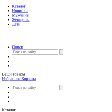
Каталог
Новинки
Мужчины
Женщины
Дети
Поиск
Ваши товары
Избранное
Корзина
Каталог