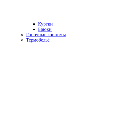
Куртки
Брюки
Гоночные костюмы
Термобельё