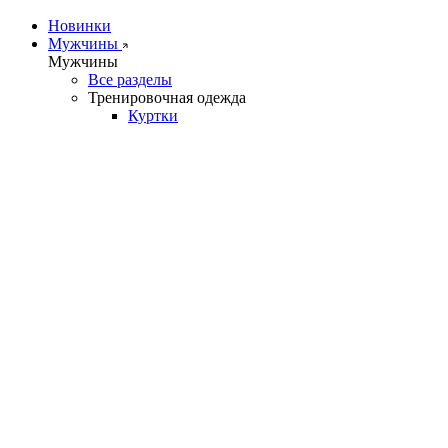
Новинки
Мужчины
Мужчины
Все разделы
Тренировочная одежда
Куртки