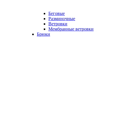
Беговые
Разминочные
Ветровки
Мембранные ветровки
Брюки