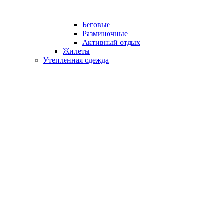
Беговые
Разминочные
Активный отдых
Жилеты
Утепленная одежда