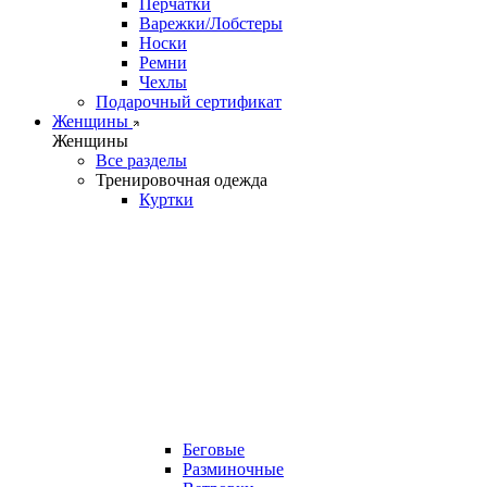
Перчатки
Варежки/Лобстеры
Носки
Ремни
Чехлы
Подарочный сертификат
Женщины
Женщины
Все разделы
Тренировочная одежда
Куртки
Беговые
Разминочные