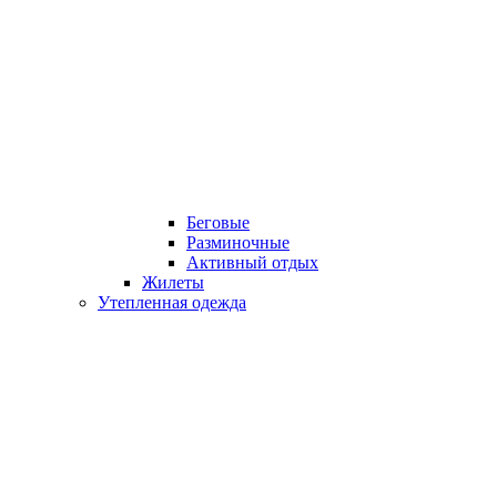
Беговые
Разминочные
Активный отдых
Жилеты
Утепленная одежда