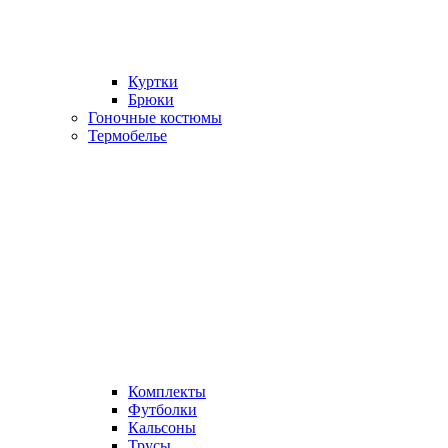
Куртки
Брюки
Гоночные костюмы
Термобелье
Комплекты
Футболки
Кальсоны
Трусы