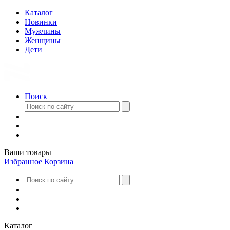
Каталог
Новинки
Мужчины
Женщины
Дети
Поиск
Ваши товары
Избранное
Корзина
Каталог