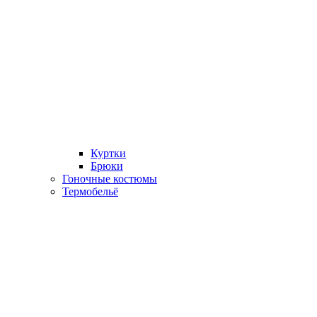
Куртки
Брюки
Гоночные костюмы
Термобельё