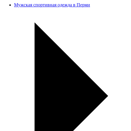
Мужская спортивная одежда в Перми