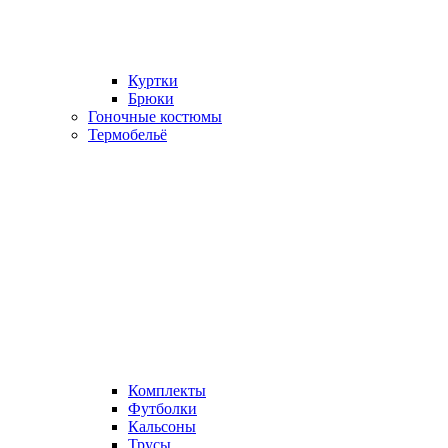
Куртки
Брюки
Гоночные костюмы
Термобельё
Комплекты
Футболки
Кальсоны
Трусы