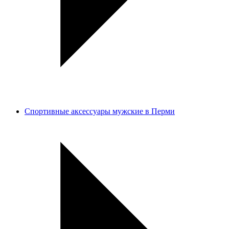
Спортивные аксессуары мужские в Перми