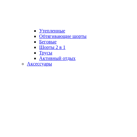
Утепленные
Обтягивающие шорты
Беговые
Шорты 2 в 1
Трусы
Активный отдых
Аксессуары