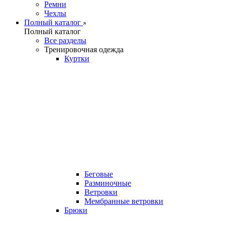
Ремни
Чехлы
Полный каталог
Полный каталог
Все разделы
Тренировочная одежда
Куртки
Беговые
Разминочные
Ветровки
Мембранные ветровки
Брюки