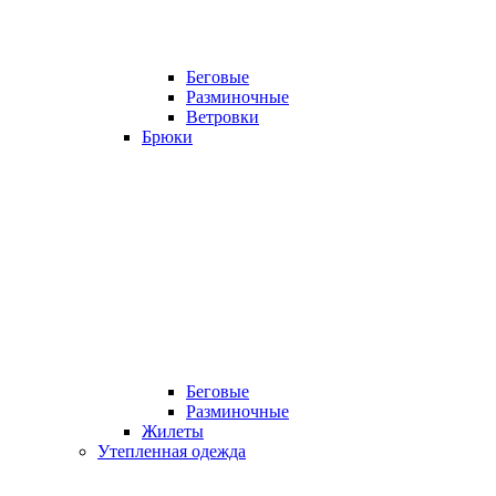
Беговые
Разминочные
Ветровки
Брюки
Беговые
Разминочные
Жилеты
Утепленная одежда