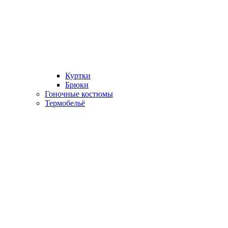
Куртки
Брюки
Гоночные костюмы
Термобельё