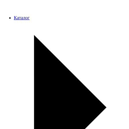
Каталог