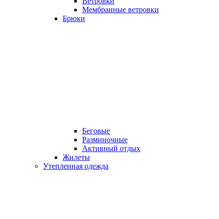
Ветровки
Мембранные ветровки
Брюки
Беговые
Разминочные
Активный отдых
Жилеты
Утепленная одежда