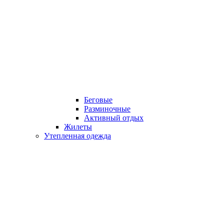
Беговые
Разминочные
Активный отдых
Жилеты
Утепленная одежда