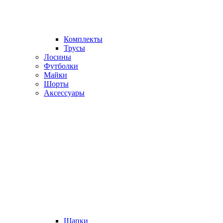
Комплекты
Трусы
Лосины
Футболки
Майки
Шорты
Аксессуары
Шапки