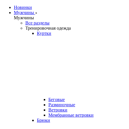
Новинки
Мужчины
Мужчины
Все разделы
Тренировочная одежда
Куртки
Беговые
Разминочные
Ветровки
Мембранные ветровки
Брюки