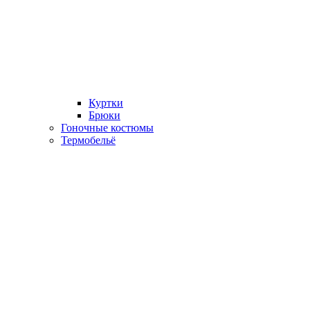
Куртки
Брюки
Гоночные костюмы
Термобельё