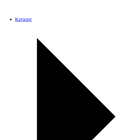
Каталог