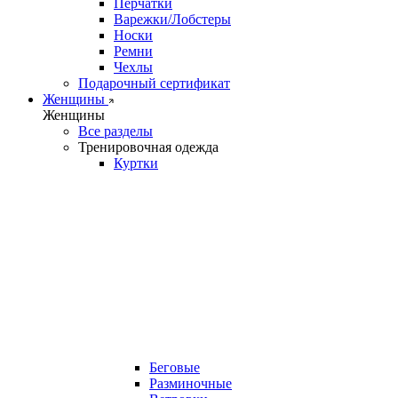
Перчатки
Варежки/Лобстеры
Носки
Ремни
Чехлы
Подарочный сертификат
Женщины
Женщины
Все разделы
Тренировочная одежда
Куртки
Беговые
Разминочные