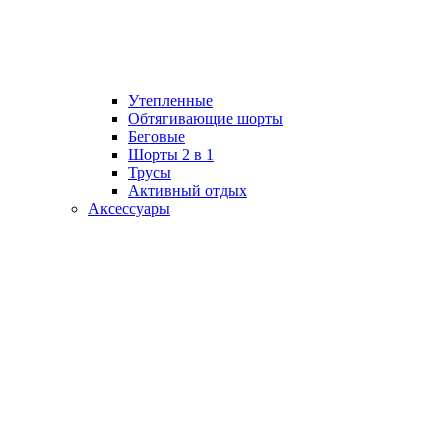
Утепленные
Обтягивающие шорты
Беговые
Шорты 2 в 1
Трусы
Активный отдых
Аксессуары