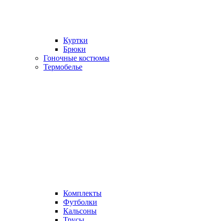
Куртки
Брюки
Гоночные костюмы
Термобелье
Комплекты
Футболки
Кальсоны
Трусы