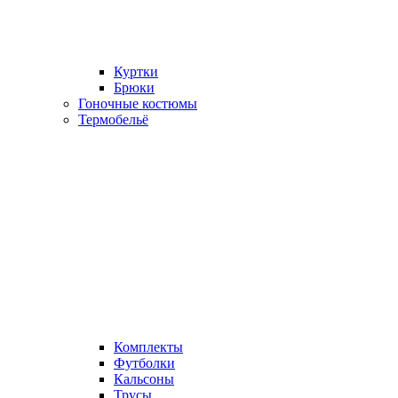
Куртки
Брюки
Гоночные костюмы
Термобельё
Комплекты
Футболки
Кальсоны
Трусы