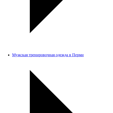
Мужская тренировочная одежда в Перми