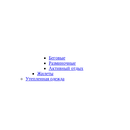
Беговые
Разминочные
Активный отдых
Жилеты
Утепленная одежда