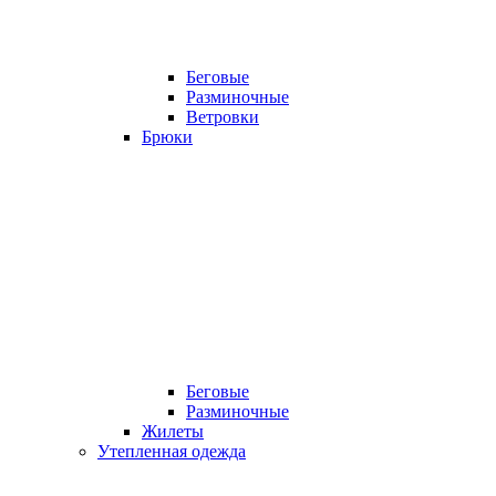
Беговые
Разминочные
Ветровки
Брюки
Беговые
Разминочные
Жилеты
Утепленная одежда