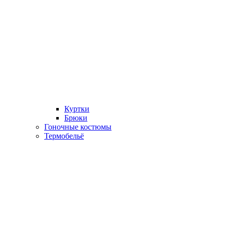
Куртки
Брюки
Гоночные костюмы
Термобельё