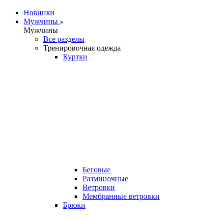
Новинки
Мужчины
Мужчины
Все разделы
Тренировочная одежда
Куртки
Беговые
Разминочные
Ветровки
Мембранные ветровки
Брюки