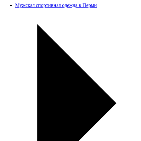
Мужская спортивная одежда в Перми