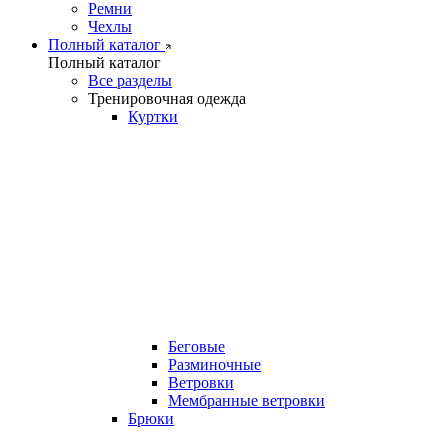
Ремни
Чехлы
Полный каталог
Полный каталог
Все разделы
Тренировочная одежда
Куртки
Беговые
Разминочные
Ветровки
Мембранные ветровки
Брюки