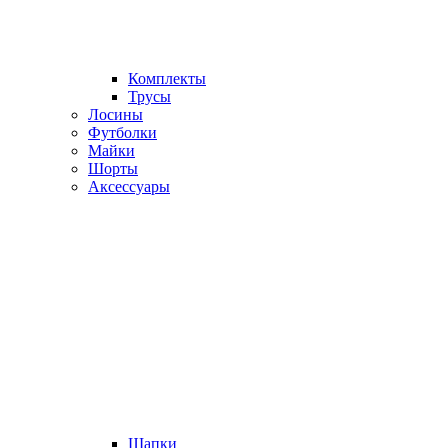
Комплекты
Трусы
Лосины
Футболки
Майки
Шорты
Аксессуары
Шапки