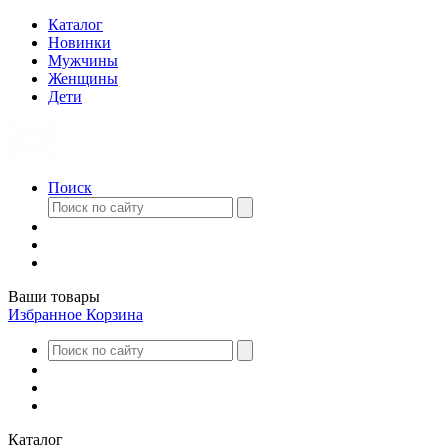
Каталог
Новинки
Мужчины
Женщины
Дети
Поиск
Ваши товары
Избранное
Корзина
Каталог