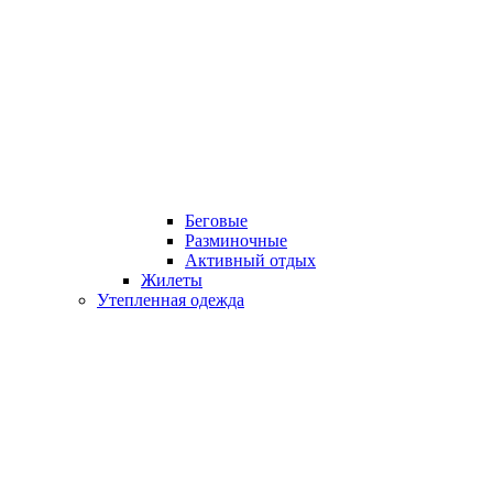
Беговые
Разминочные
Активный отдых
Жилеты
Утепленная одежда