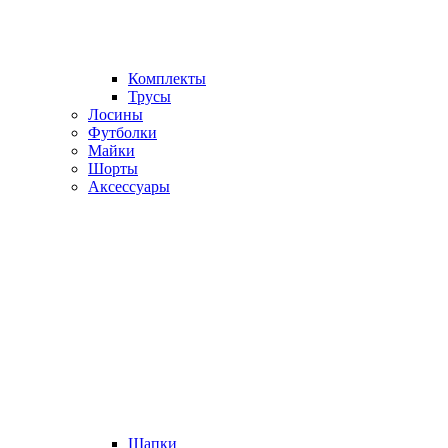
Комплекты
Трусы
Лосины
Футболки
Майки
Шорты
Аксессуары
Шапки