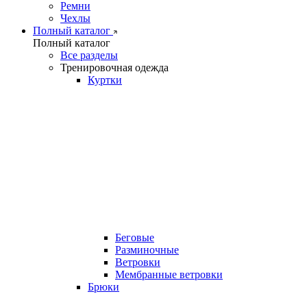
Ремни
Чехлы
Полный каталог
Полный каталог
Все разделы
Тренировочная одежда
Куртки
Беговые
Разминочные
Ветровки
Мембранные ветровки
Брюки