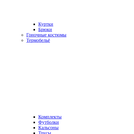
Куртки
Брюки
Гоночные костюмы
Термобельё
Комплекты
Футболки
Кальсоны
Трусы