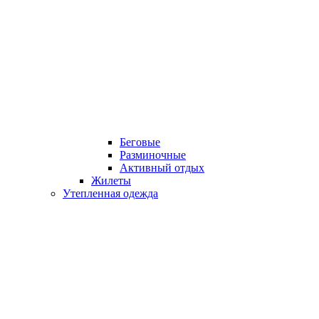
Беговые
Разминочные
Активный отдых
Жилеты
Утепленная одежда