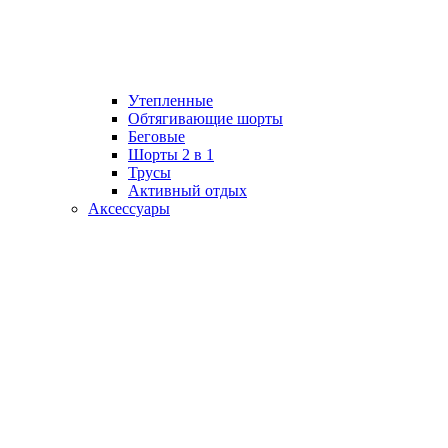
Утепленные
Обтягивающие шорты
Беговые
Шорты 2 в 1
Трусы
Активный отдых
Аксессуары