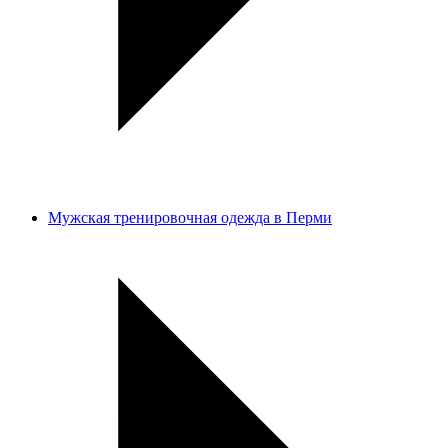
Мужская тренировочная одежда в Перми