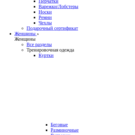
Перчатки
Варежки/Лобстеры
Носки
Ремни
Чехлы
Подарочный сертификат
Женщины
Женщины
Все разделы
Тренировочная одежда
Куртки
Беговые
Разминочные