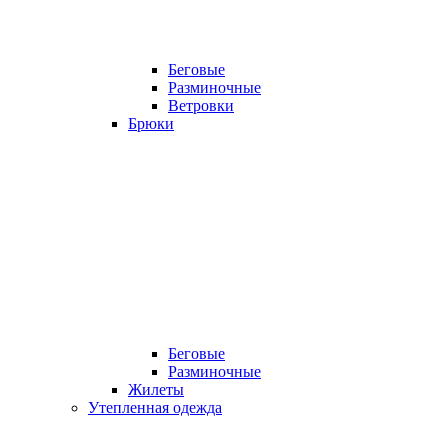
Беговые
Разминочные
Ветровки
Брюки
Беговые
Разминочные
Жилеты
Утепленная одежда