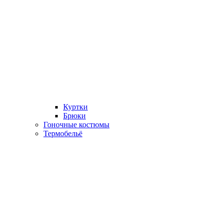
Куртки
Брюки
Гоночные костюмы
Термобельё