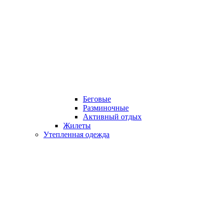
Беговые
Разминочные
Активный отдых
Жилеты
Утепленная одежда