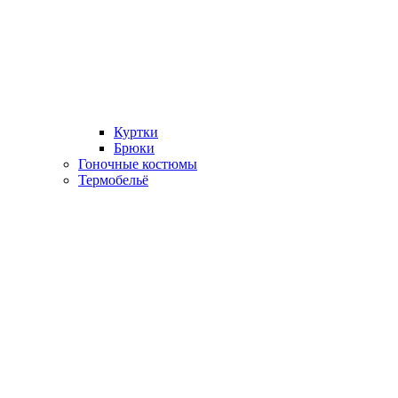
Куртки
Брюки
Гоночные костюмы
Термобельё