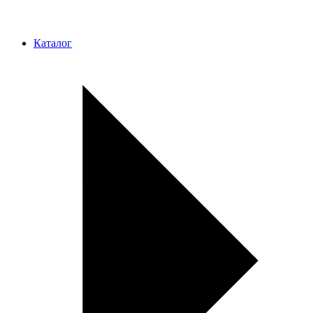
Каталог