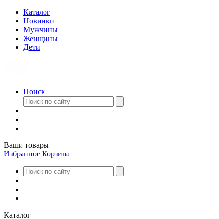
Каталог
Новинки
Мужчины
Женщины
Дети
Поиск
Ваши товары
Избранное
Корзина
Каталог