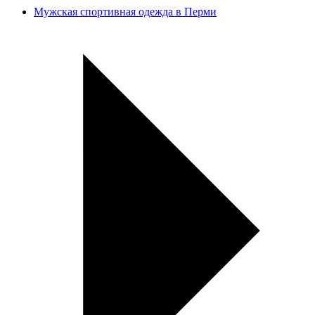
Мужская спортивная одежда в Перми