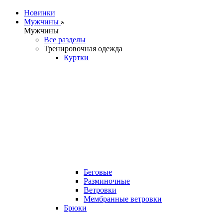
Новинки
Мужчины
Мужчины
Все разделы
Тренировочная одежда
Куртки
Беговые
Разминочные
Ветровки
Мембранные ветровки
Брюки