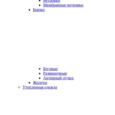
Ветровки
Мембранные ветровки
Брюки
Беговые
Разминочные
Активный отдых
Жилеты
Утепленная одежда