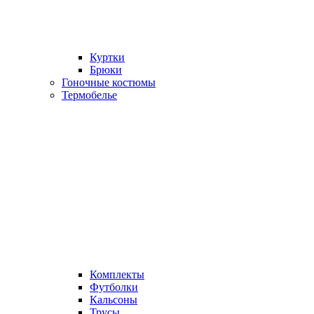
Куртки
Брюки
Гоночные костюмы
Термобелье
Комплекты
Футболки
Кальсоны
Трусы