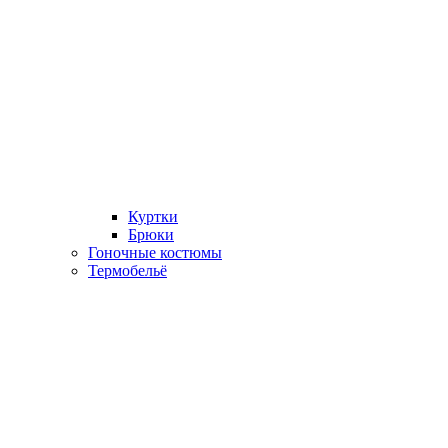
Куртки
Брюки
Гоночные костюмы
Термобельё