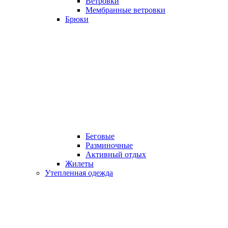
Ветровки
Мембранные ветровки
Брюки
Беговые
Разминочные
Активный отдых
Жилеты
Утепленная одежда