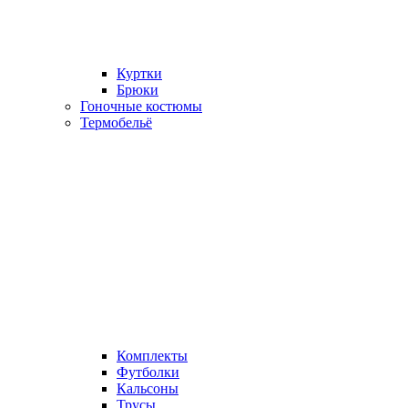
Куртки
Брюки
Гоночные костюмы
Термобельё
Комплекты
Футболки
Кальсоны
Трусы