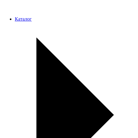
Каталог