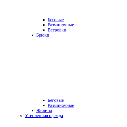
Беговые
Разминочные
Ветровки
Брюки
Беговые
Разминочные
Жилеты
Утепленная одежда