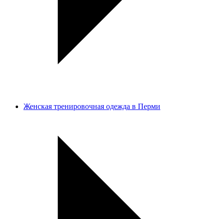
Женская тренировочная одежда в Перми