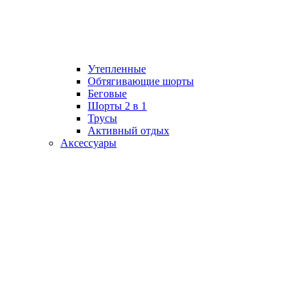
Утепленные
Обтягивающие шорты
Беговые
Шорты 2 в 1
Трусы
Активный отдых
Аксессуары