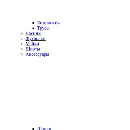
Комплекты
Трусы
Лосины
Футболки
Майки
Шорты
Аксессуары
Шапки