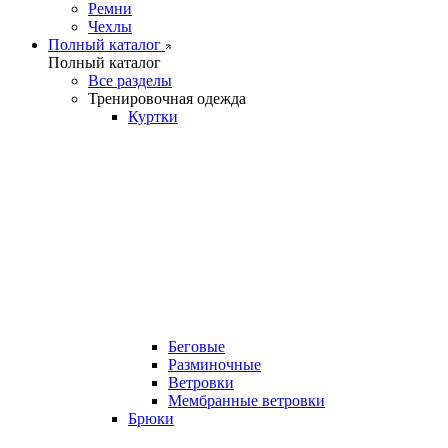
Ремни
Чехлы
Полный каталог
Полный каталог
Все разделы
Тренировочная одежда
Куртки
Беговые
Разминочные
Ветровки
Мембранные ветровки
Брюки