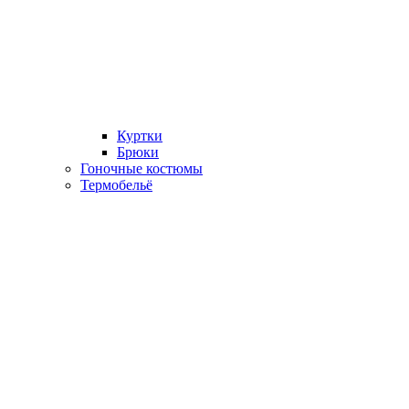
Куртки
Брюки
Гоночные костюмы
Термобельё