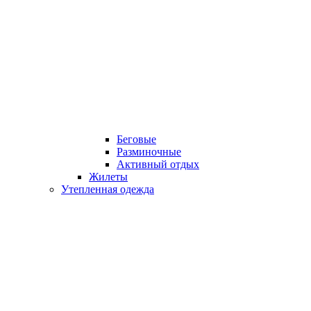
Беговые
Разминочные
Активный отдых
Жилеты
Утепленная одежда