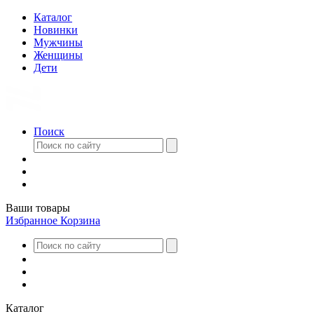
Каталог
Новинки
Мужчины
Женщины
Дети
Поиск
Ваши товары
Избранное
Корзина
Каталог