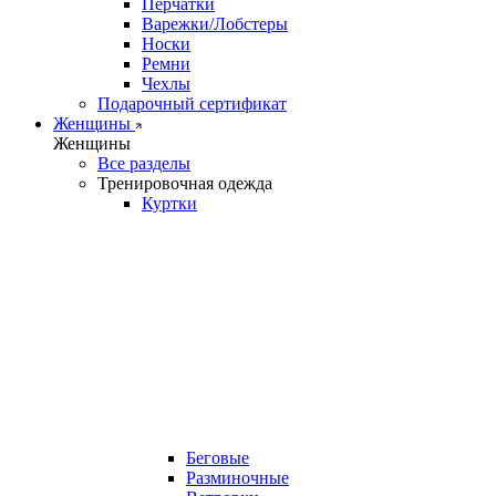
Перчатки
Варежки/Лобстеры
Носки
Ремни
Чехлы
Подарочный сертификат
Женщины
Женщины
Все разделы
Тренировочная одежда
Куртки
Беговые
Разминочные