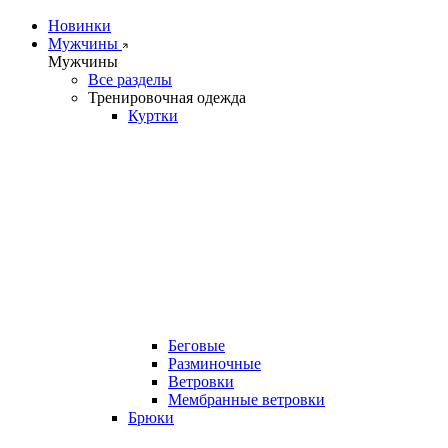
Новинки
Мужчины
Мужчины
Все разделы
Тренировочная одежда
Куртки
Беговые
Разминочные
Ветровки
Мембранные ветровки
Брюки