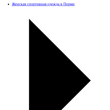
Женская спортивная одежда в Перми