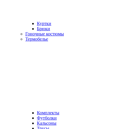
Куртки
Брюки
Гоночные костюмы
Термобелье
Комплекты
Футболки
Кальсоны
Трусы