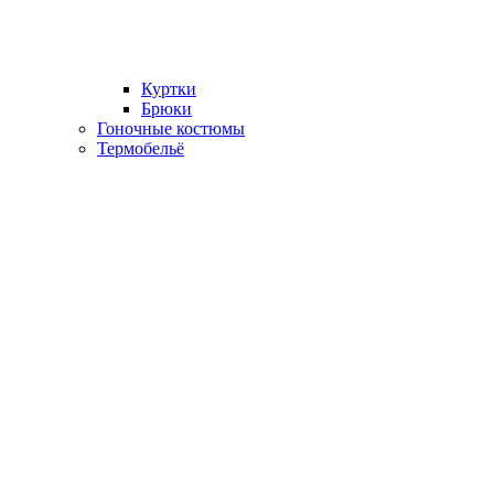
Куртки
Брюки
Гоночные костюмы
Термобельё