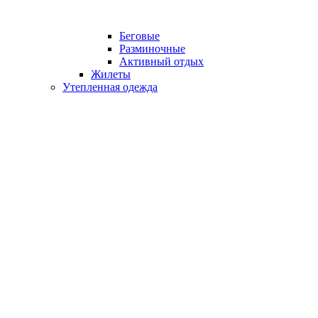
Беговые
Разминочные
Активный отдых
Жилеты
Утепленная одежда