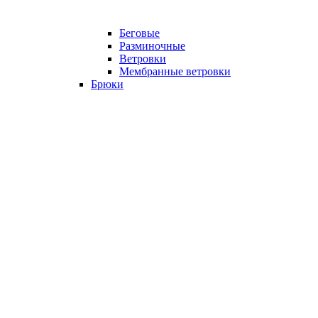
Беговые
Разминочные
Ветровки
Мембранные ветровки
Брюки