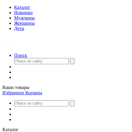
Каталог
Новинки
Мужчины
Женщины
Дети
Поиск
Ваши товары
Избранное
Корзина
Каталог