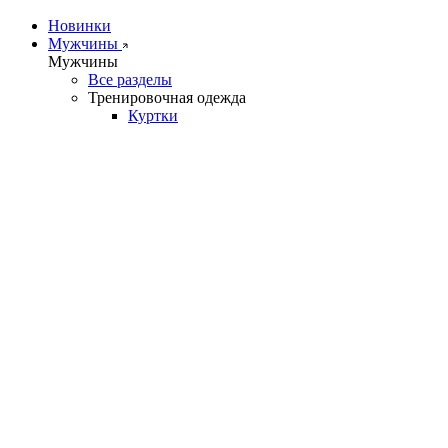
Новинки
Мужчины
Мужчины
Все разделы
Тренировочная одежда
Куртки